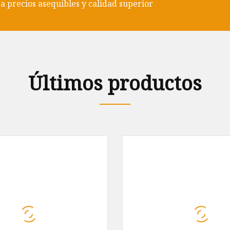
a precios asequibles y calidad superior
Últimos productos