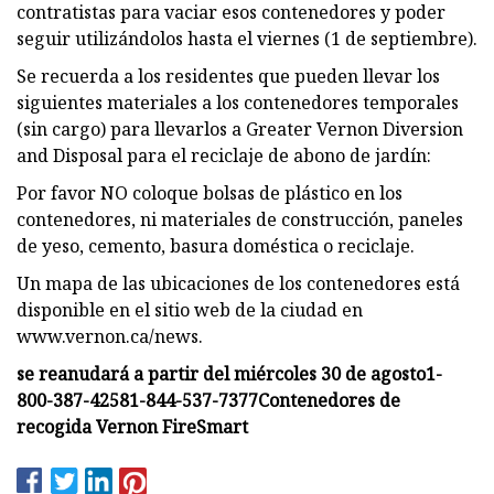
contratistas para vaciar esos contenedores y poder
seguir utilizándolos hasta el viernes (1 de septiembre).
Se recuerda a los residentes que pueden llevar los
siguientes materiales a los contenedores temporales
(sin cargo) para llevarlos a Greater Vernon Diversion
and Disposal para el reciclaje de abono de jardín:
Por favor NO coloque bolsas de plástico en los
contenedores, ni materiales de construcción, paneles
de yeso, cemento, basura doméstica o reciclaje.
Un mapa de las ubicaciones de los contenedores está
disponible en el sitio web de la ciudad en
www.vernon.ca/news.
se reanudará a partir del miércoles 30 de agosto
1-
800-387-4258
1-844-537-7377
Contenedores de
recogida Vernon FireSmart