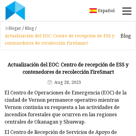
Español
Hogar
/
Blog
/
Blog
Actualización del EOC: Centro de recepción de ESS y
contenedores de recolección FireSmart
Actualización del EOC: Centro de recepción de ESS y
contenedores de recolección FireSmart
Aug 28, 2023
El Centro de Operaciones de Emergencia (EOC) de la
ciudad de Vernon permanece operativo mientras
Vernon continúa su respuesta a las actividades de
incendios forestales que ocurren en las regiones
centrales de Okanagan y Shuswap.
El Centro de Recepción de Servicios de Apoyo de