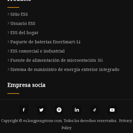
Sitio ESS
Usuario ESS
ESS del hogar
Paquete de baterías EnerSmart-Li
ESS comercial e industrial
Fuente de alimentación de microestación 5G
Sistema de suministro de energía exterior integrado
Empresa socia
Copyright © es.longpengstone.com, Todos los derechos reservados.
Privacy
Policy