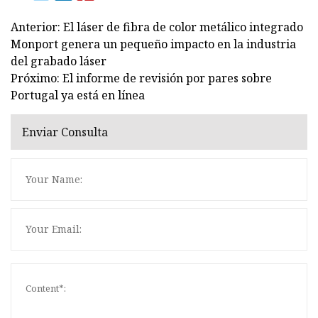
Anterior: El láser de fibra de color metálico integrado
Monport genera un pequeño impacto en la industria
del grabado láser
Próximo: El informe de revisión por pares sobre
Portugal ya está en línea
Enviar Consulta