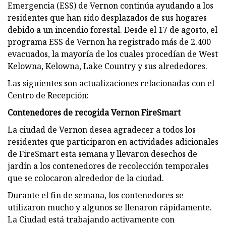
Emergencia (ESS) de Vernon continúa ayudando a los
residentes que han sido desplazados de sus hogares
debido a un incendio forestal. Desde el 17 de agosto, el
programa ESS de Vernon ha registrado más de 2.400
evacuados, la mayoría de los cuales procedían de West
Kelowna, Kelowna, Lake Country y sus alrededores.
Las siguientes son actualizaciones relacionadas con el
Centro de Recepción:
Contenedores de recogida Vernon FireSmart
La ciudad de Vernon desea agradecer a todos los
residentes que participaron en actividades adicionales
de FireSmart esta semana y llevaron desechos de
jardín a los contenedores de recolección temporales
que se colocaron alrededor de la ciudad.
Durante el fin de semana, los contenedores se
utilizaron mucho y algunos se llenaron rápidamente.
La Ciudad está trabajando activamente con