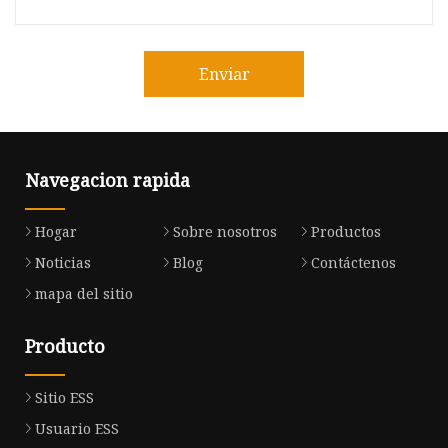
Enviar
Navegacion rapida
Hogar
Sobre nosotros
Productos
Noticias
Blog
Contáctenos
mapa del sitio
Producto
Sitio ESS
Usuario ESS