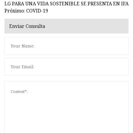
LG PARA UNA VIDA SOSTENIBLE SE PRESENTA EN IFA
Próximo: COVID-19
Enviar Consulta