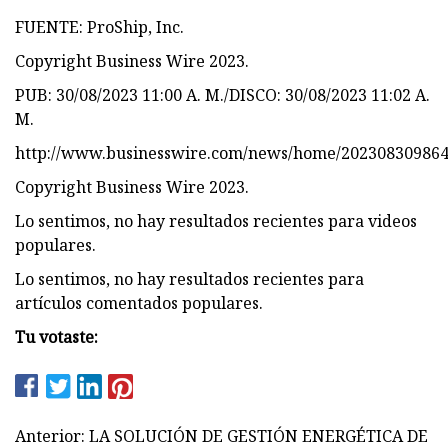
FUENTE: ProShip, Inc.
Copyright Business Wire 2023.
PUB: 30/08/2023 11:00 A. M./DISCO: 30/08/2023 11:02 A.
M.
http://www.businesswire.com/news/home/202308309864
Copyright Business Wire 2023.
Lo sentimos, no hay resultados recientes para videos
populares.
Lo sentimos, no hay resultados recientes para
artículos comentados populares.
Tu votaste:
Anterior: LA SOLUCIÓN DE GESTIÓN ENERGÉTICA DE