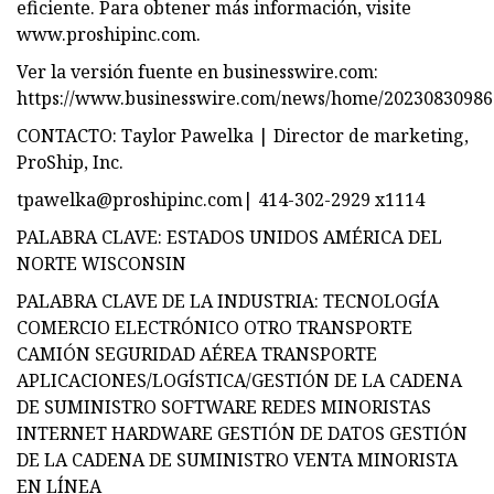
eficiente. Para obtener más información, visite
www.proshipinc.com.
Ver la versión fuente en businesswire.com:
https://www.businesswire.com/news/home/20230830986
CONTACTO: Taylor Pawelka | Director de marketing,
ProShip, Inc.
tpawelka@proshipinc.com
| 414-302-2929 x1114
PALABRA CLAVE: ESTADOS UNIDOS AMÉRICA DEL
NORTE WISCONSIN
PALABRA CLAVE DE LA INDUSTRIA: TECNOLOGÍA
COMERCIO ELECTRÓNICO OTRO TRANSPORTE
CAMIÓN SEGURIDAD AÉREA TRANSPORTE
APLICACIONES/LOGÍSTICA/GESTIÓN DE LA CADENA
DE SUMINISTRO SOFTWARE REDES MINORISTAS
INTERNET HARDWARE GESTIÓN DE DATOS GESTIÓN
DE LA CADENA DE SUMINISTRO VENTA MINORISTA
EN LÍNEA