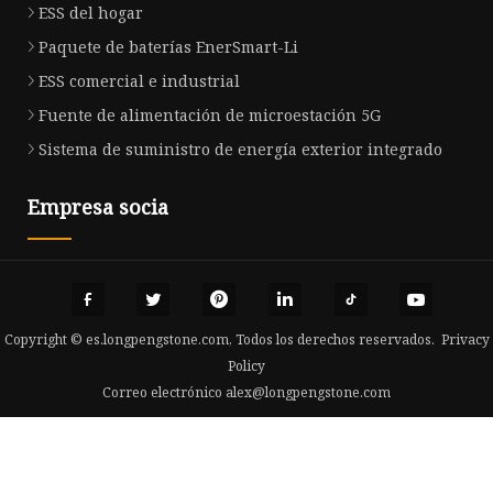
ESS del hogar
Paquete de baterías EnerSmart-Li
ESS comercial e industrial
Fuente de alimentación de microestación 5G
Sistema de suministro de energía exterior integrado
Empresa socia
Copyright © es.longpengstone.com, Todos los derechos reservados.
Privacy
Policy
Correo electrónico
alex@longpengstone.com