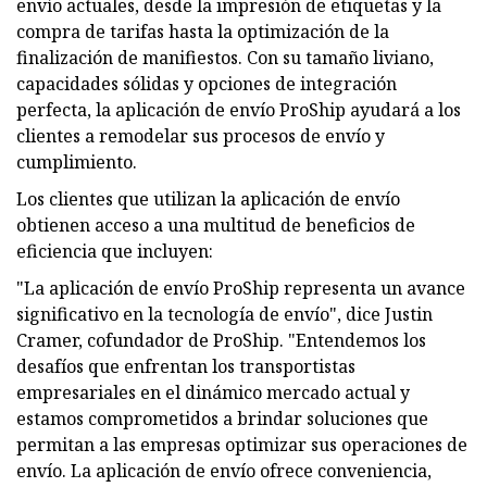
envío actuales, desde la impresión de etiquetas y la
compra de tarifas hasta la optimización de la
finalización de manifiestos. Con su tamaño liviano,
capacidades sólidas y opciones de integración
perfecta, la aplicación de envío ProShip ayudará a los
clientes a remodelar sus procesos de envío y
cumplimiento.
Los clientes que utilizan la aplicación de envío
obtienen acceso a una multitud de beneficios de
eficiencia que incluyen:
"La aplicación de envío ProShip representa un avance
significativo en la tecnología de envío", dice Justin
Cramer, cofundador de ProShip. "Entendemos los
desafíos que enfrentan los transportistas
empresariales en el dinámico mercado actual y
estamos comprometidos a brindar soluciones que
permitan a las empresas optimizar sus operaciones de
envío. La aplicación de envío ofrece conveniencia,