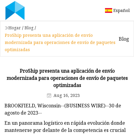
Español
Hogar
/
Blog
/
ProShip presenta una aplicación de envío
Blog
modernizada para operaciones de envío de paquetes
optimizadas
ProShip presenta una aplicación de envío
modernizada para operaciones de envío de paquetes
optimizadas
Aug 16, 2023
BROOKFIELD, Wisconsin--(BUSINESS WIRE)--30 de
agosto de 2023--
En un panorama logístico en rápida evolución donde
mantenerse por delante de la competencia es crucial