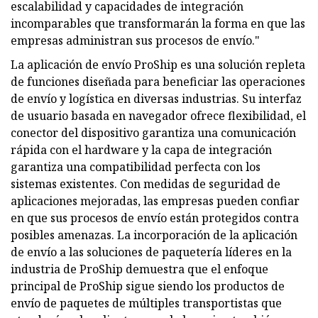
escalabilidad y capacidades de integración
incomparables que transformarán la forma en que las
empresas administran sus procesos de envío."
La aplicación de envío ProShip es una solución repleta
de funciones diseñada para beneficiar las operaciones
de envío y logística en diversas industrias. Su interfaz
de usuario basada en navegador ofrece flexibilidad, el
conector del dispositivo garantiza una comunicación
rápida con el hardware y la capa de integración
garantiza una compatibilidad perfecta con los
sistemas existentes. Con medidas de seguridad de
aplicaciones mejoradas, las empresas pueden confiar
en que sus procesos de envío están protegidos contra
posibles amenazas. La incorporación de la aplicación
de envío a las soluciones de paquetería líderes en la
industria de ProShip demuestra que el enfoque
principal de ProShip sigue siendo los productos de
envío de paquetes de múltiples transportistas que