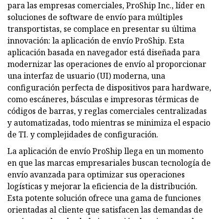
para las empresas comerciales, ProShip Inc., líder en
soluciones de software de envío para múltiples
transportistas, se complace en presentar su última
innovación: la aplicación de envío ProShip. Esta
aplicación basada en navegador está diseñada para
modernizar las operaciones de envío al proporcionar
una interfaz de usuario (UI) moderna, una
configuración perfecta de dispositivos para hardware,
como escáneres, básculas e impresoras térmicas de
códigos de barras, y reglas comerciales centralizadas
y automatizadas, todo mientras se minimiza el espacio
de TI. y complejidades de configuración.
La aplicación de envío ProShip llega en un momento
en que las marcas empresariales buscan tecnología de
envío avanzada para optimizar sus operaciones
logísticas y mejorar la eficiencia de la distribución.
Esta potente solución ofrece una gama de funciones
orientadas al cliente que satisfacen las demandas de