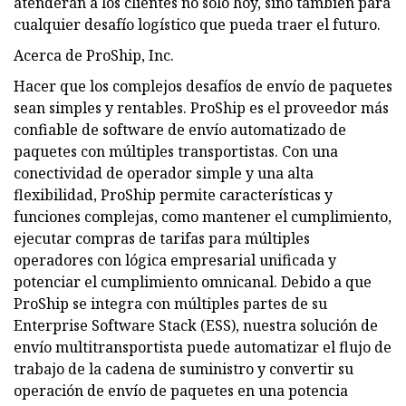
atenderán a los clientes no solo hoy, sino también para
cualquier desafío logístico que pueda traer el futuro.
Acerca de ProShip, Inc.
Hacer que los complejos desafíos de envío de paquetes
sean simples y rentables. ProShip es el proveedor más
confiable de software de envío automatizado de
paquetes con múltiples transportistas. Con una
conectividad de operador simple y una alta
flexibilidad, ProShip permite características y
funciones complejas, como mantener el cumplimiento,
ejecutar compras de tarifas para múltiples
operadores con lógica empresarial unificada y
potenciar el cumplimiento omnicanal. Debido a que
ProShip se integra con múltiples partes de su
Enterprise Software Stack (ESS), nuestra solución de
envío multitransportista puede automatizar el flujo de
trabajo de la cadena de suministro y convertir su
operación de envío de paquetes en una potencia