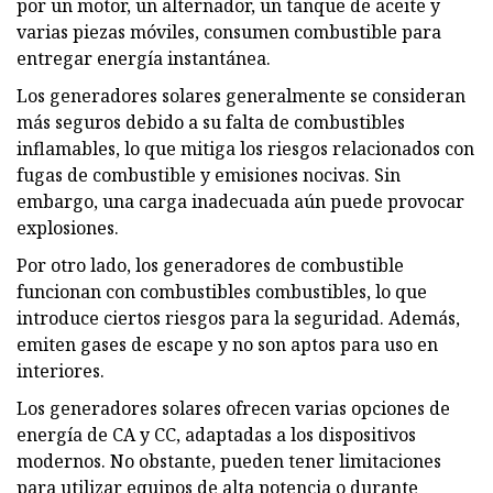
por un motor, un alternador, un tanque de aceite y
varias piezas móviles, consumen combustible para
entregar energía instantánea.
Los generadores solares generalmente se consideran
más seguros debido a su falta de combustibles
inflamables, lo que mitiga los riesgos relacionados con
fugas de combustible y emisiones nocivas. Sin
embargo, una carga inadecuada aún puede provocar
explosiones.
Por otro lado, los generadores de combustible
funcionan con combustibles combustibles, lo que
introduce ciertos riesgos para la seguridad. Además,
emiten gases de escape y no son aptos para uso en
interiores.
Los generadores solares ofrecen varias opciones de
energía de CA y CC, adaptadas a los dispositivos
modernos. No obstante, pueden tener limitaciones
para utilizar equipos de alta potencia o durante