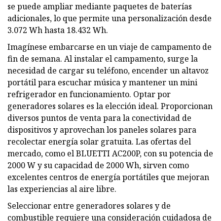
se puede ampliar mediante paquetes de baterías
adicionales, lo que permite una personalización desde
3.072 Wh hasta 18.432 Wh.
Imagínese embarcarse en un viaje de campamento de
fin de semana. Al instalar el campamento, surge la
necesidad de cargar su teléfono, encender un altavoz
portátil para escuchar música y mantener un mini
refrigerador en funcionamiento. Optar por
generadores solares es la elección ideal. Proporcionan
diversos puntos de venta para la conectividad de
dispositivos y aprovechan los paneles solares para
recolectar energía solar gratuita. Las ofertas del
mercado, como el BLUETTI AC200P, con su potencia de
2000 W y su capacidad de 2000 Wh, sirven como
excelentes centros de energía portátiles que mejoran
las experiencias al aire libre.
Seleccionar entre generadores solares y de
combustible requiere una consideración cuidadosa de