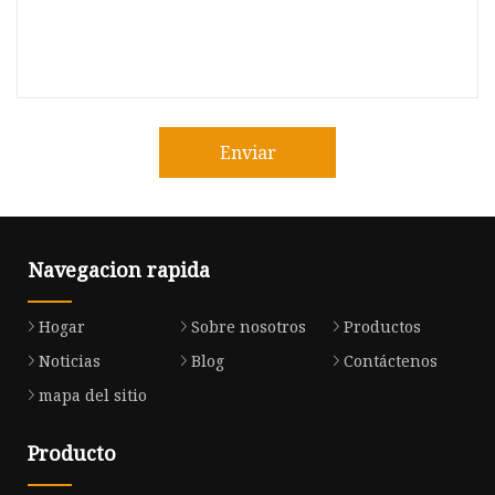
Enviar
Navegacion rapida
Hogar
Sobre nosotros
Productos
Noticias
Blog
Contáctenos
mapa del sitio
Producto