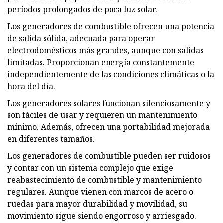
períodos prolongados de poca luz solar.
Los generadores de combustible ofrecen una potencia
de salida sólida, adecuada para operar
electrodomésticos más grandes, aunque con salidas
limitadas. Proporcionan energía constantemente
independientemente de las condiciones climáticas o la
hora del día.
Los generadores solares funcionan silenciosamente y
son fáciles de usar y requieren un mantenimiento
mínimo. Además, ofrecen una portabilidad mejorada
en diferentes tamaños.
Los generadores de combustible pueden ser ruidosos
y contar con un sistema complejo que exige
reabastecimiento de combustible y mantenimiento
regulares. Aunque vienen con marcos de acero o
ruedas para mayor durabilidad y movilidad, su
movimiento sigue siendo engorroso y arriesgado.