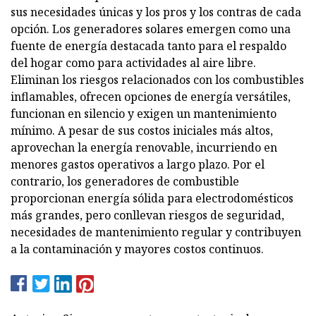
sus necesidades únicas y los pros y los contras de cada
opción. Los generadores solares emergen como una
fuente de energía destacada tanto para el respaldo
del hogar como para actividades al aire libre.
Eliminan los riesgos relacionados con los combustibles
inflamables, ofrecen opciones de energía versátiles,
funcionan en silencio y exigen un mantenimiento
mínimo. A pesar de sus costos iniciales más altos,
aprovechan la energía renovable, incurriendo en
menores gastos operativos a largo plazo. Por el
contrario, los generadores de combustible
proporcionan energía sólida para electrodomésticos
más grandes, pero conllevan riesgos de seguridad,
necesidades de mantenimiento regular y contribuyen
a la contaminación y mayores costos continuos.