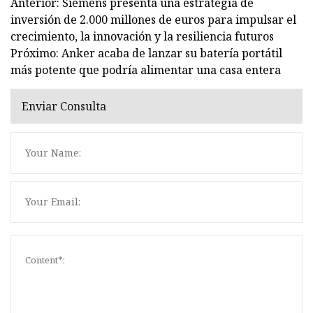
Anterior: Siemens presenta una estrategia de
inversión de 2.000 millones de euros para impulsar el
crecimiento, la innovación y la resiliencia futuros
Próximo: Anker acaba de lanzar su batería portátil
más potente que podría alimentar una casa entera
Enviar Consulta