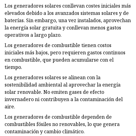
Los generadores solares conllevan costes iniciales más
elevados debido a los avanzados sistemas solares y de
baterías. Sin embargo, una vez instalados, aprovechan
la energía solar gratuita y conllevan menos gastos
operativos a largo plazo.
Los generadores de combustible tienen costos
iniciales más bajos, pero requieren gastos continuos
en combustible, que pueden acumularse con el
tiempo.
Los generadores solares se alinean con la
sostenibilidad ambiental al aprovechar la energía
solar renovable. No emiten gases de efecto
invernadero ni contribuyen a la contaminación del
aire.
Los generadores de combustible dependen de
combustibles fósiles no renovables, lo que genera
contaminación y cambio climático.