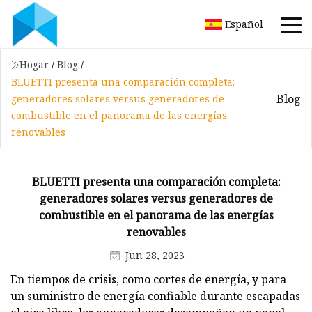
Español
Hogar
/
Blog
/
BLUETTI presenta una comparación completa:
Blog
generadores solares versus generadores de
combustible en el panorama de las energías
renovables
BLUETTI presenta una comparación completa:
generadores solares versus generadores de
combustible en el panorama de las energías
renovables
Jun 28, 2023
En tiempos de crisis, como cortes de energía, y para
un suministro de energía confiable durante escapadas