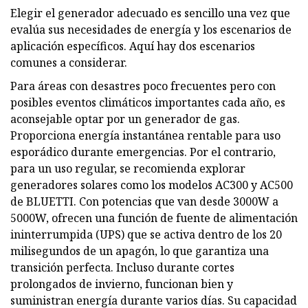
Elegir el generador adecuado es sencillo una vez que
evalúa sus necesidades de energía y los escenarios de
aplicación específicos. Aquí hay dos escenarios
comunes a considerar.
Para áreas con desastres poco frecuentes pero con
posibles eventos climáticos importantes cada año, es
aconsejable optar por un generador de gas.
Proporciona energía instantánea rentable para uso
esporádico durante emergencias. Por el contrario,
para un uso regular, se recomienda explorar
generadores solares como los modelos AC300 y AC500
de BLUETTI. Con potencias que van desde 3000W a
5000W, ofrecen una función de fuente de alimentación
ininterrumpida (UPS) que se activa dentro de los 20
milisegundos de un apagón, lo que garantiza una
transición perfecta. Incluso durante cortes
prolongados de invierno, funcionan bien y
suministran energía durante varios días. Su capacidad