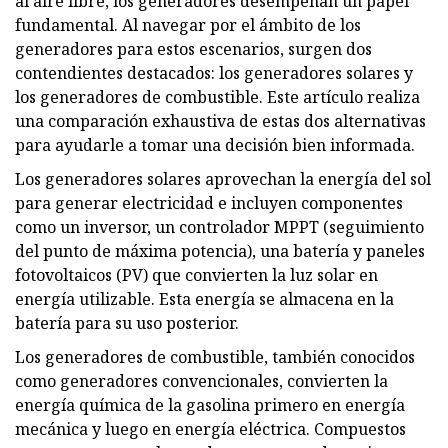
al aire libre, los generadores desempeñan un papel
fundamental. Al navegar por el ámbito de los
generadores para estos escenarios, surgen dos
contendientes destacados: los generadores solares y
los generadores de combustible. Este artículo realiza
una comparación exhaustiva de estas dos alternativas
para ayudarle a tomar una decisión bien informada.
Los generadores solares aprovechan la energía del sol
para generar electricidad e incluyen componentes
como un inversor, un controlador MPPT (seguimiento
del punto de máxima potencia), una batería y paneles
fotovoltaicos (PV) que convierten la luz solar en
energía utilizable. Esta energía se almacena en la
batería para su uso posterior.
Los generadores de combustible, también conocidos
como generadores convencionales, convierten la
energía química de la gasolina primero en energía
mecánica y luego en energía eléctrica. Compuestos