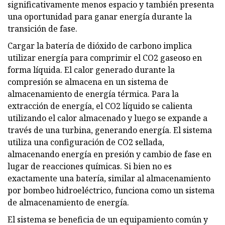
significativamente menos espacio y también presenta
una oportunidad para ganar energía durante la
transición de fase.
Cargar la batería de dióxido de carbono implica
utilizar energía para comprimir el CO2 gaseoso en
forma líquida. El calor generado durante la
compresión se almacena en un sistema de
almacenamiento de energía térmica. Para la
extracción de energía, el CO2 líquido se calienta
utilizando el calor almacenado y luego se expande a
través de una turbina, generando energía. El sistema
utiliza una configuración de CO2 sellada,
almacenando energía en presión y cambio de fase en
lugar de reacciones químicas. Si bien no es
exactamente una batería, similar al almacenamiento
por bombeo hidroeléctrico, funciona como un sistema
de almacenamiento de energía.
El sistema se beneficia de un equipamiento común y