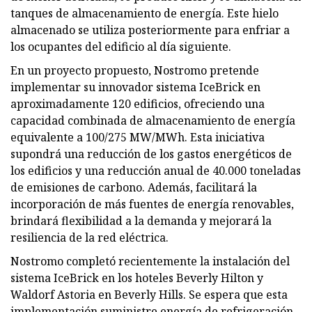
tanques de almacenamiento de energía. Este hielo
almacenado se utiliza posteriormente para enfriar a
los ocupantes del edificio al día siguiente.
En un proyecto propuesto, Nostromo pretende
implementar su innovador sistema IceBrick en
aproximadamente 120 edificios, ofreciendo una
capacidad combinada de almacenamiento de energía
equivalente a 100/275 MW/MWh. Esta iniciativa
supondrá una reducción de los gastos energéticos de
los edificios y una reducción anual de 40.000 toneladas
de emisiones de carbono. Además, facilitará la
incorporación de más fuentes de energía renovables,
brindará flexibilidad a la demanda y mejorará la
resiliencia de la red eléctrica.
Nostromo completó recientemente la instalación del
sistema IceBrick en los hoteles Beverly Hilton y
Waldorf Astoria en Beverly Hills. Se espera que esta
implementación suministre energía de refrigeración