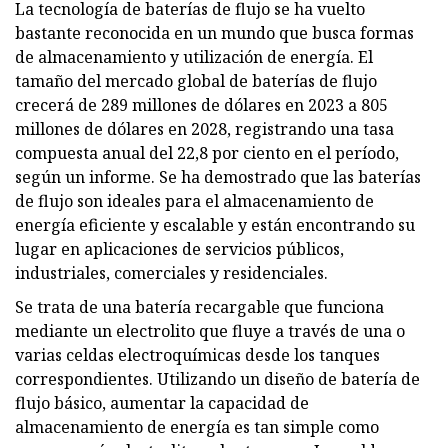
La tecnología de baterías de flujo se ha vuelto
bastante reconocida en un mundo que busca formas
de almacenamiento y utilización de energía. El
tamaño del mercado global de baterías de flujo
crecerá de 289 millones de dólares en 2023 a 805
millones de dólares en 2028, registrando una tasa
compuesta anual del 22,8 por ciento en el período,
según un informe. Se ha demostrado que las baterías
de flujo son ideales para el almacenamiento de
energía eficiente y escalable y están encontrando su
lugar en aplicaciones de servicios públicos,
industriales, comerciales y residenciales.
Se trata de una batería recargable que funciona
mediante un electrolito que fluye a través de una o
varias celdas electroquímicas desde los tanques
correspondientes. Utilizando un diseño de batería de
flujo básico, aumentar la capacidad de
almacenamiento de energía es tan simple como