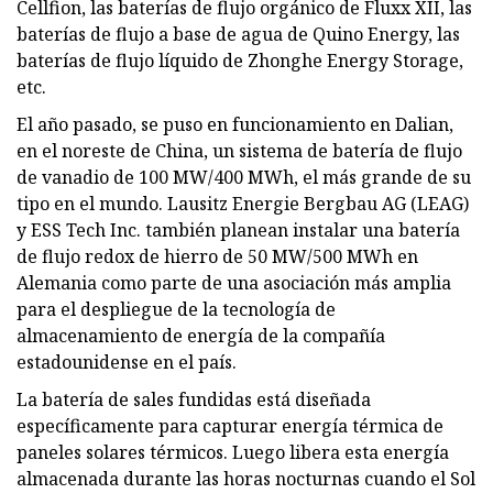
Cellfion, las baterías de flujo orgánico de Fluxx XII, las
baterías de flujo a base de agua de Quino Energy, las
baterías de flujo líquido de Zhonghe Energy Storage,
etc.
El año pasado, se puso en funcionamiento en Dalian,
en el noreste de China, un sistema de batería de flujo
de vanadio de 100 MW/400 MWh, el más grande de su
tipo en el mundo. Lausitz Energie Bergbau AG (LEAG)
y ESS Tech Inc. también planean instalar una batería
de flujo redox de hierro de 50 MW/500 MWh en
Alemania como parte de una asociación más amplia
para el despliegue de la tecnología de
almacenamiento de energía de la compañía
estadounidense en el país.
La batería de sales fundidas está diseñada
específicamente para capturar energía térmica de
paneles solares térmicos. Luego libera esta energía
almacenada durante las horas nocturnas cuando el Sol