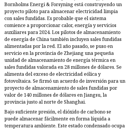
Bornholms Energi & Forsyning está construyendo un
proyecto piloto para almacenar electricidad limpia
con sales fundidas. Es probable que el sistema
comience a proporcionar calor, energía y servicios
auxiliares para 2024. Los pilotos de almacenamiento
de energía de China también incluyen sales fundidas
alimentadas por la red. El año pasado, se puso en
servicio en la provincia de Zhejiang una pequeña
unidad de almacenamiento de energía térmica en
sales fundidas valorada en 28 millones de dólares. Se
alimenta del exceso de electricidad eólica y
fotovoltaica. Se firmó un acuerdo de inversión para un
proyecto de almacenamiento de sales fundidas por
valor de 140 millones de dólares en Jiangsu, la
provincia justo al norte de Shanghai.
Bajo suficiente presión, el dióxido de carbono se
puede almacenar fácilmente en forma líquida a
temperatura ambiente. Este estado condensado ocupa