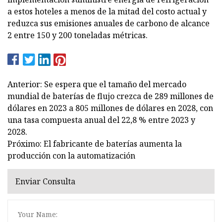
a estos hoteles a menos de la mitad del costo actual y
reduzca sus emisiones anuales de carbono de alcance
2 entre 150 y 200 toneladas métricas.
Anterior: Se espera que el tamaño del mercado
mundial de baterías de flujo crezca de 289 millones de
dólares en 2023 a 805 millones de dólares en 2028, con
una tasa compuesta anual del 22,8 % entre 2023 y
2028.
Próximo: El fabricante de baterías aumenta la
producción con la automatización
Enviar Consulta