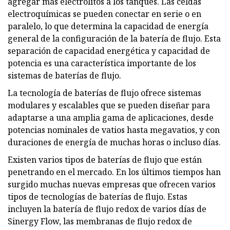
agregar más electrolitos a los tanques. Las celdas
electroquímicas se pueden conectar en serie o en
paralelo, lo que determina la capacidad de energía
general de la configuración de la batería de flujo. Esta
separación de capacidad energética y capacidad de
potencia es una característica importante de los
sistemas de baterías de flujo.
La tecnología de baterías de flujo ofrece sistemas
modulares y escalables que se pueden diseñar para
adaptarse a una amplia gama de aplicaciones, desde
potencias nominales de vatios hasta megavatios, y con
duraciones de energía de muchas horas o incluso días.
Existen varios tipos de baterías de flujo que están
penetrando en el mercado. En los últimos tiempos han
surgido muchas nuevas empresas que ofrecen varios
tipos de tecnologías de baterías de flujo. Estas
incluyen la batería de flujo redox de varios días de
Sinergy Flow, las membranas de flujo redox de