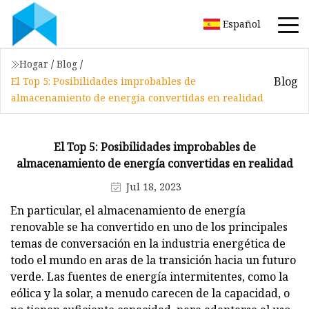
Español
Hogar
/
Blog
/
Blog
El Top 5: Posibilidades improbables de
almacenamiento de energía convertidas en realidad
El Top 5: Posibilidades improbables de
almacenamiento de energía convertidas en realidad
Jul 18, 2023
En particular, el almacenamiento de energía
renovable se ha convertido en uno de los principales
temas de conversación en la industria energética de
todo el mundo en aras de la transición hacia un futuro
verde. Las fuentes de energía intermitentes, como la
eólica y la solar, a menudo carecen de la capacidad, o