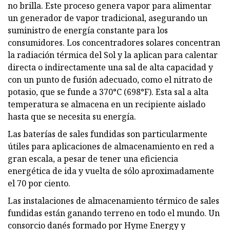
no brilla. Este proceso genera vapor para alimentar
un generador de vapor tradicional, asegurando un
suministro de energía constante para los
consumidores. Los concentradores solares concentran
la radiación térmica del Sol y la aplican para calentar
directa o indirectamente una sal de alta capacidad y
con un punto de fusión adecuado, como el nitrato de
potasio, que se funde a 370°C (698°F). Esta sal a alta
temperatura se almacena en un recipiente aislado
hasta que se necesita su energía.
Las baterías de sales fundidas son particularmente
útiles para aplicaciones de almacenamiento en red a
gran escala, a pesar de tener una eficiencia
energética de ida y vuelta de sólo aproximadamente
el 70 por ciento.
Las instalaciones de almacenamiento térmico de sales
fundidas están ganando terreno en todo el mundo. Un
consorcio danés formado por Hyme Energy y