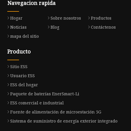
Navegacion rapida
Hogar
Sobre nosotros
Productos
Noticias
Blog
Contáctenos
mapa del sitio
Producto
Sitio ESS
Usuario ESS
ESS del hogar
Paquete de baterías EnerSmart-Li
ESS comercial e industrial
Fuente de alimentación de microestación 5G
Sistema de suministro de energía exterior integrado