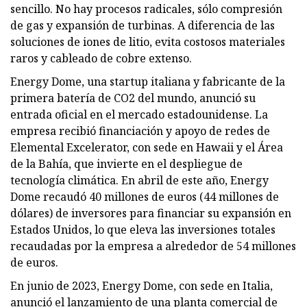
sencillo. No hay procesos radicales, sólo compresión
de gas y expansión de turbinas. A diferencia de las
soluciones de iones de litio, evita costosos materiales
raros y cableado de cobre extenso.
Energy Dome, una startup italiana y fabricante de la
primera batería de CO2 del mundo, anunció su
entrada oficial en el mercado estadounidense. La
empresa recibió financiación y apoyo de redes de
Elemental Excelerator, con sede en Hawaii y el Área
de la Bahía, que invierte en el despliegue de
tecnología climática. En abril de este año, Energy
Dome recaudó 40 millones de euros (44 millones de
dólares) de inversores para financiar su expansión en
Estados Unidos, lo que eleva las inversiones totales
recaudadas por la empresa a alrededor de 54 millones
de euros.
En junio de 2023, Energy Dome, con sede en Italia,
anunció el lanzamiento de una planta comercial de