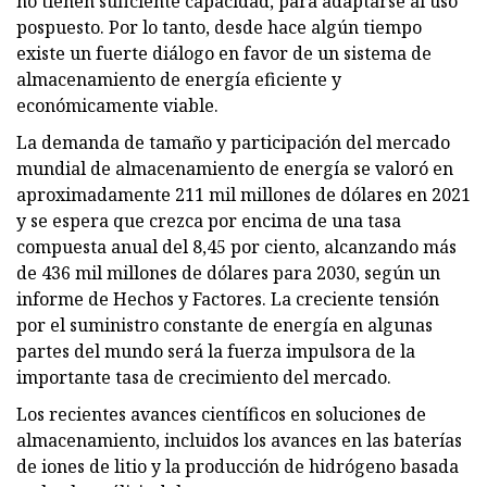
no tienen suficiente capacidad, para adaptarse al uso
pospuesto. Por lo tanto, desde hace algún tiempo
existe un fuerte diálogo en favor de un sistema de
almacenamiento de energía eficiente y
económicamente viable.
La demanda de tamaño y participación del mercado
mundial de almacenamiento de energía se valoró en
aproximadamente 211 mil millones de dólares en 2021
y se espera que crezca por encima de una tasa
compuesta anual del 8,45 por ciento, alcanzando más
de 436 mil millones de dólares para 2030, según un
informe de Hechos y Factores. La creciente tensión
por el suministro constante de energía en algunas
partes del mundo será la fuerza impulsora de la
importante tasa de crecimiento del mercado.
Los recientes avances científicos en soluciones de
almacenamiento, incluidos los avances en las baterías
de iones de litio y la producción de hidrógeno basada