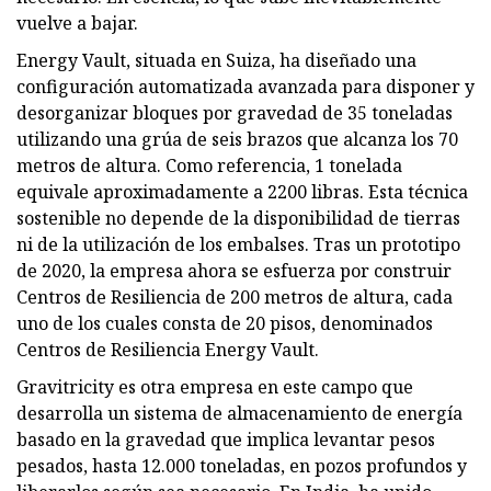
vuelve a bajar.
Energy Vault, situada en Suiza, ha diseñado una
configuración automatizada avanzada para disponer y
desorganizar bloques por gravedad de 35 toneladas
utilizando una grúa de seis brazos que alcanza los 70
metros de altura. Como referencia, 1 tonelada
equivale aproximadamente a 2200 libras. Esta técnica
sostenible no depende de la disponibilidad de tierras
ni de la utilización de los embalses. Tras un prototipo
de 2020, la empresa ahora se esfuerza por construir
Centros de Resiliencia de 200 metros de altura, cada
uno de los cuales consta de 20 pisos, denominados
Centros de Resiliencia Energy Vault.
Gravitricity es otra empresa en este campo que
desarrolla un sistema de almacenamiento de energía
basado en la gravedad que implica levantar pesos
pesados, hasta 12.000 toneladas, en pozos profundos y