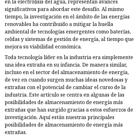
en la electrólisis del agua, representan avances
significativos para abordar este desafío. Al mismo
tiempo, la investigación en el ámbito de las energías
renovables ha contribuido a mitigar la huella
ambiental de tecnologías emergentes como baterías,
celdas y sistemas de gestión de energía, al tiempo que
mejora su viabilidad económica.
Toda tecnología líder en la industria era simplemente
una idea extraña en su infancia. De manera similar,
incluso en el sector del almacenamiento de energía,
de vez en cuando surgen muchas ideas novedosas y
extrañas con el potencial de cambiar el curso de la
industria. Este artículo se centra en algunas de las
posibilidades de almacenamiento de energía más
extrañas que han surgido gracias a estos esfuerzos de
investigación. Aquí están nuestras principales
posibilidades de almacenamiento de energía más
extrañas.