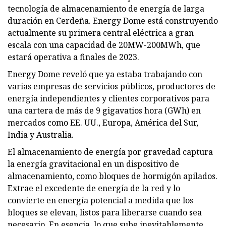
tecnología de almacenamiento de energía de larga
duración en Cerdeña. Energy Dome está construyendo
actualmente su primera central eléctrica a gran
escala con una capacidad de 20MW-200MWh, que
estará operativa a finales de 2023.
Energy Dome reveló que ya estaba trabajando con
varias empresas de servicios públicos, productores de
energía independientes y clientes corporativos para
una cartera de más de 9 gigavatios hora (GWh) en
mercados como EE. UU., Europa, América del Sur,
India y Australia.
El almacenamiento de energía por gravedad captura
la energía gravitacional en un dispositivo de
almacenamiento, como bloques de hormigón apilados.
Extrae el excedente de energía de la red y lo
convierte en energía potencial a medida que los
bloques se elevan, listos para liberarse cuando sea
necesario. En esencia, lo que sube inevitablemente