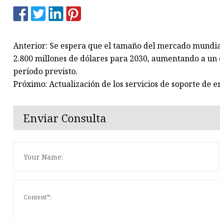
Anterior: Se espera que el tamaño del mercado mundia
2.800 millones de dólares para 2030, aumentando a un
período previsto.
Próximo: Actualización de los servicios de soporte de
Enviar Consulta