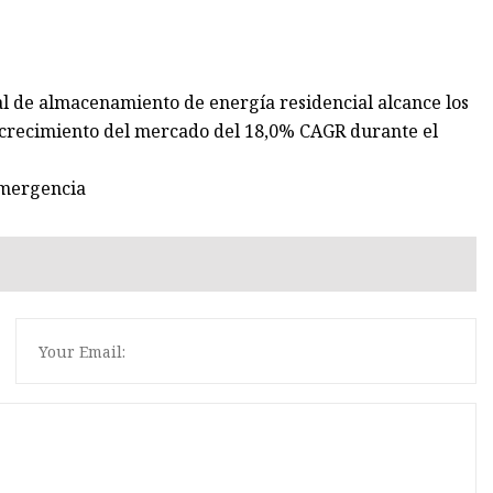
l de almacenamiento de energía residencial alcance los
 crecimiento del mercado del 18,0% CAGR durante el
 emergencia