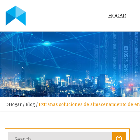
HOGAR
Hogar
/
Blog
/
Extrañas soluciones de almacenamiento de en