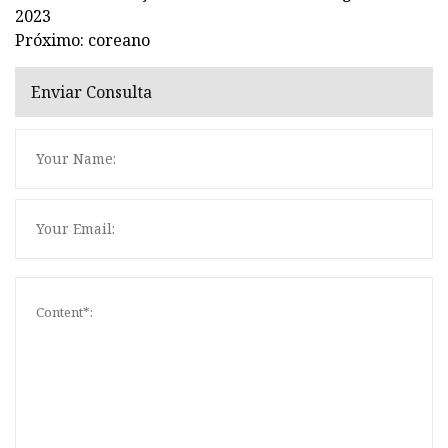
2023
Próximo: coreano
Enviar Consulta