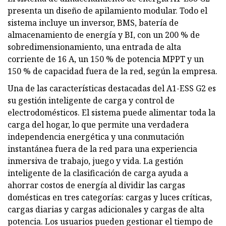
presenta un diseño de apilamiento modular. Todo el
sistema incluye un inversor, BMS, batería de
almacenamiento de energía y BI, con un 200 % de
sobredimensionamiento, una entrada de alta
corriente de 16 A, un 150 % de potencia MPPT y un
150 % de capacidad fuera de la red, según la empresa.
Una de las características destacadas del A1-ESS G2 es
su gestión inteligente de carga y control de
electrodomésticos. El sistema puede alimentar toda la
carga del hogar, lo que permite una verdadera
independencia energética y una conmutación
instantánea fuera de la red para una experiencia
inmersiva de trabajo, juego y vida. La gestión
inteligente de la clasificación de carga ayuda a
ahorrar costos de energía al dividir las cargas
domésticas en tres categorías: cargas y luces críticas,
cargas diarias y cargas adicionales y cargas de alta
potencia. Los usuarios pueden gestionar el tiempo de