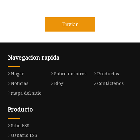
Enviar
Navegacion rapida
Hogar
Sobre nosotros
Productos
Noticias
Blog
Contáctenos
mapa del sitio
Producto
Sitio ESS
Usuario ESS