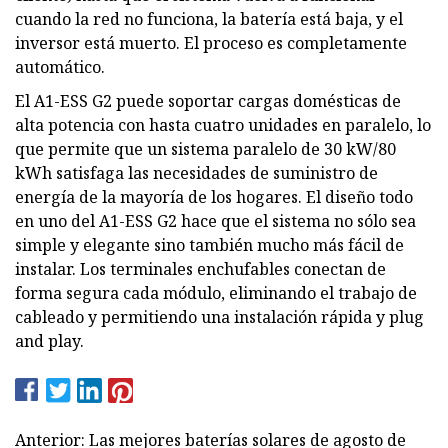
cuando la red no funciona, la batería está baja, y el
inversor está muerto. El proceso es completamente
automático.
El A1-ESS G2 puede soportar cargas domésticas de
alta potencia con hasta cuatro unidades en paralelo, lo
que permite que un sistema paralelo de 30 kW/80
kWh satisfaga las necesidades de suministro de
energía de la mayoría de los hogares. El diseño todo
en uno del A1-ESS G2 hace que el sistema no sólo sea
simple y elegante sino también mucho más fácil de
instalar. Los terminales enchufables conectan de
forma segura cada módulo, eliminando el trabajo de
cableado y permitiendo una instalación rápida y plug
and play.
Anterior: Las mejores baterías solares de agosto de