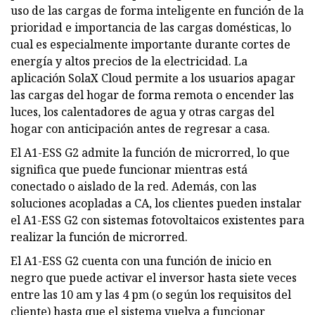
uso de las cargas de forma inteligente en función de la
prioridad e importancia de las cargas domésticas, lo
cual es especialmente importante durante cortes de
energía y altos precios de la electricidad. La
aplicación SolaX Cloud permite a los usuarios apagar
las cargas del hogar de forma remota o encender las
luces, los calentadores de agua y otras cargas del
hogar con anticipación antes de regresar a casa.
El A1-ESS G2 admite la función de microrred, lo que
significa que puede funcionar mientras está
conectado o aislado de la red. Además, con las
soluciones acopladas a CA, los clientes pueden instalar
el A1-ESS G2 con sistemas fotovoltaicos existentes para
realizar la función de microrred.
El A1-ESS G2 cuenta con una función de inicio en
negro que puede activar el inversor hasta siete veces
entre las 10 am y las 4 pm (o según los requisitos del
cliente) hasta que el sistema vuelva a funcionar