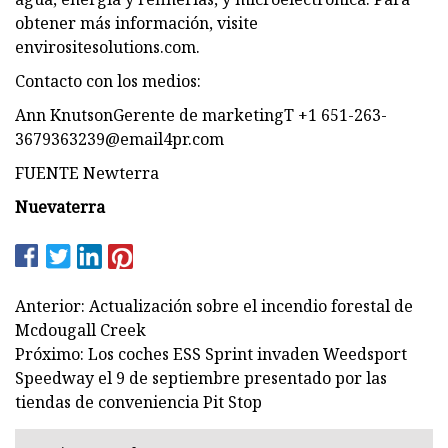
obtener más información, visite
envirositesolutions.com.
Contacto con los medios:
Ann KnutsonGerente de marketingT +1
651-263-
3679363239@email4pr.com
FUENTE Newterra
Nuevaterra
Anterior: Actualización sobre el incendio forestal de
Mcdougall Creek
Próximo: Los coches ESS Sprint invaden Weedsport
Speedway el 9 de septiembre presentado por las
tiendas de conveniencia Pit Stop