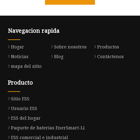
Navegacion rapida
Hogar
Sobre nosotros
Productos
Noticias
Blog
Contáctenos
mapa del sitio
Producto
Sitio ESS
Usuario ESS
ESS del hogar
Paquete de baterías EnerSmart-Li
ESS comercial e industrial