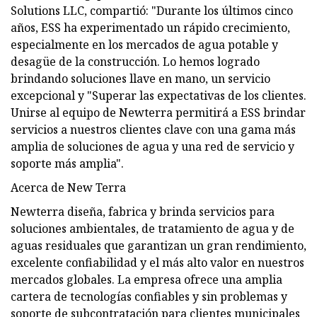
Solutions LLC, compartió: "Durante los últimos cinco
años, ESS ha experimentado un rápido crecimiento,
especialmente en los mercados de agua potable y
desagüe de la construcción. Lo hemos logrado
brindando soluciones llave en mano, un servicio
excepcional y "Superar las expectativas de los clientes.
Unirse al equipo de Newterra permitirá a ESS brindar
servicios a nuestros clientes clave con una gama más
amplia de soluciones de agua y una red de servicio y
soporte más amplia".
Acerca de New Terra
Newterra diseña, fabrica y brinda servicios para
soluciones ambientales, de tratamiento de agua y de
aguas residuales que garantizan un gran rendimiento,
excelente confiabilidad y el más alto valor en nuestros
mercados globales. La empresa ofrece una amplia
cartera de tecnologías confiables y sin problemas y
soporte de subcontratación para clientes municipales