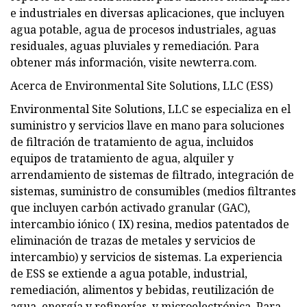
e industriales en diversas aplicaciones, que incluyen
agua potable, agua de procesos industriales, aguas
residuales, aguas pluviales y remediación. Para
obtener más información, visite newterra.com.
Acerca de Environmental Site Solutions, LLC (ESS)
Environmental Site Solutions, LLC se especializa en el
suministro y servicios llave en mano para soluciones
de filtración de tratamiento de agua, incluidos
equipos de tratamiento de agua, alquiler y
arrendamiento de sistemas de filtrado, integración de
sistemas, suministro de consumibles (medios filtrantes
que incluyen carbón activado granular (GAC),
intercambio iónico ( IX) resina, medios patentados de
eliminación de trazas de metales y servicios de
intercambio) y servicios de sistemas. La experiencia
de ESS se extiende a agua potable, industrial,
remediación, alimentos y bebidas, reutilización de
agua, energía y refinerías, y microelectrónica. Para