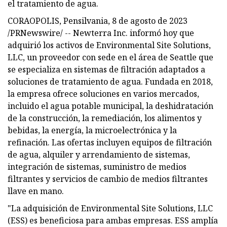
el tratamiento de agua.
CORAOPOLIS, Pensilvania, 8 de agosto de 2023
/PRNewswire/ -- Newterra Inc. informó hoy que
adquirió los activos de Environmental Site Solutions,
LLC, un proveedor con sede en el área de Seattle que
se especializa en sistemas de filtración adaptados a
soluciones de tratamiento de agua. Fundada en 2018,
la empresa ofrece soluciones en varios mercados,
incluido el agua potable municipal, la deshidratación
de la construcción, la remediación, los alimentos y
bebidas, la energía, la microelectrónica y la
refinación. Las ofertas incluyen equipos de filtración
de agua, alquiler y arrendamiento de sistemas,
integración de sistemas, suministro de medios
filtrantes y servicios de cambio de medios filtrantes
llave en mano.
"La adquisición de Environmental Site Solutions, LLC
(ESS) es beneficiosa para ambas empresas. ESS amplía