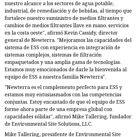
nuestro alcance a los sectores de agua potable,
industrial, de remediación y de bebidas, al tiempo que
fortalece nuestro suministro de medios filtrantes y
cambios de medios filtrantes llave en mano. servicios
en la costa oeste", afirmó Kevin Cassidy, director
general de Newterra. "Mejoramos las capacidades del
sistema de ESS con experiencia en integración de
sistemas complejos, sistemas de filtración
empaquetados y una amplia gama de tecnologías.
Estamos muy emocionados de darle la bienvenida al
equipo de ESS a nuestra familia Newterra".
"Newterra es el complemento perfecto para ESS y
estamos muy entusiasmados con las competencias
conjuntas. Estoy encantado de que el equipo de ESS
forme ahora parte de una empresa global con
capacidades sólidas", afirmó Mike Tallering, fundador
de Environmental Site Solutions, LLC.
Mike Tallering, presidente de Environmental Site