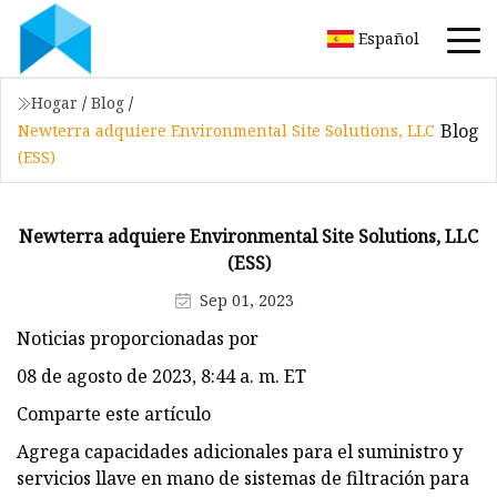
Español
Hogar
/
Blog
/
Blog
Newterra adquiere Environmental Site Solutions, LLC
(ESS)
Newterra adquiere Environmental Site Solutions, LLC
(ESS)
Sep 01, 2023
Noticias proporcionadas por
08 de agosto de 2023, 8:44 a. m. ET
Comparte este artículo
Agrega capacidades adicionales para el suministro y
servicios llave en mano de sistemas de filtración para