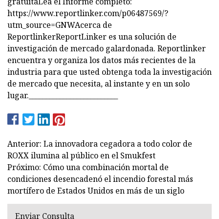
Anterior: La innovadora cegadora a todo color de
ROXX ilumina al público en el Smukfest
Próximo: Cómo una combinación mortal de
condiciones desencadenó el incendio forestal más
mortífero de Estados Unidos en más de un siglo
Enviar Consulta