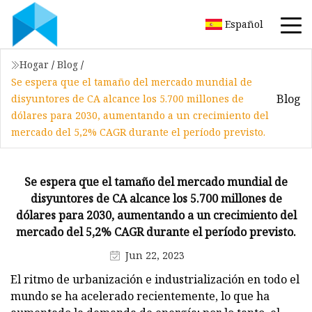
Español
Hogar
/
Blog
/
Se espera que el tamaño del mercado mundial de
Blog
disyuntores de CA alcance los 5.700 millones de
dólares para 2030, aumentando a un crecimiento del
mercado del 5,2% CAGR durante el período previsto.
Se espera que el tamaño del mercado mundial de
disyuntores de CA alcance los 5.700 millones de
dólares para 2030, aumentando a un crecimiento del
mercado del 5,2% CAGR durante el período previsto.
Jun 22, 2023
El ritmo de urbanización e industrialización en todo el
mundo se ha acelerado recientemente, lo que ha