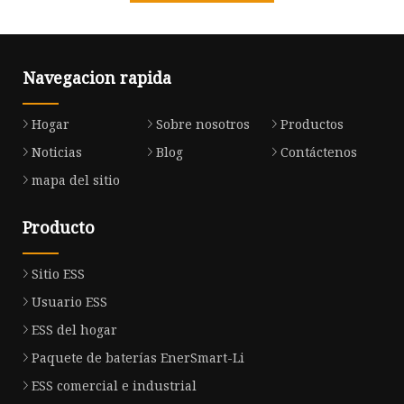
Navegacion rapida
Hogar
Sobre nosotros
Productos
Noticias
Blog
Contáctenos
mapa del sitio
Producto
Sitio ESS
Usuario ESS
ESS del hogar
Paquete de baterías EnerSmart-Li
ESS comercial e industrial