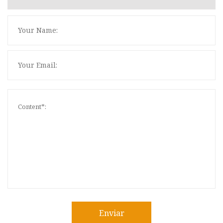
Enviar