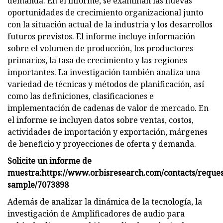
demanda. En el informe, se examinan las nuevas
oportunidades de crecimiento organizacional junto
con la situación actual de la industria y los desarrollos
futuros previstos. El informe incluye información
sobre el volumen de producción, los productores
primarios, la tasa de crecimiento y las regiones
importantes. La investigación también analiza una
variedad de técnicas y métodos de planificación, así
como las definiciones, clasificaciones e
implementación de cadenas de valor de mercado. En
el informe se incluyen datos sobre ventas, costos,
actividades de importación y exportación, márgenes
de beneficio y proyecciones de oferta y demanda.
Solicite un informe de
muestra:
https://www.orbisresearch.com/contacts/reques
sample/7073898
Además de analizar la dinámica de la tecnología, la
investigación de Amplificadores de audio para