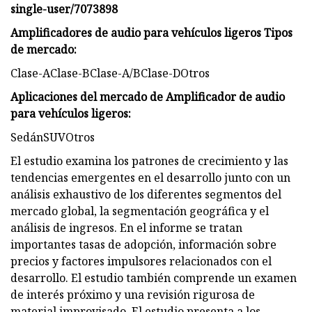
single-user/7073898
Amplificadores de audio para vehículos ligeros Tipos
de mercado:
Clase-AClase-BClase-A/BClase-DOtros
Aplicaciones del mercado de Amplificador de audio
para vehículos ligeros:
SedánSUVOtros
El estudio examina los patrones de crecimiento y las
tendencias emergentes en el desarrollo junto con un
análisis exhaustivo de los diferentes segmentos del
mercado global, la segmentación geográfica y el
análisis de ingresos. En el informe se tratan
importantes tasas de adopción, información sobre
precios y factores impulsores relacionados con el
desarrollo. El estudio también comprende un examen
de interés próximo y una revisión rigurosa de
material improvisado. El estudio presenta a los