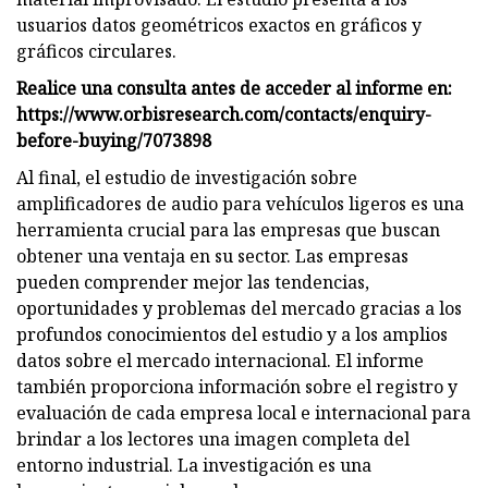
usuarios datos geométricos exactos en gráficos y
gráficos circulares.
Realice una consulta antes de acceder al informe en:
https://www.orbisresearch.com/contacts/enquiry-
before-buying/7073898
Al final, el estudio de investigación sobre
amplificadores de audio para vehículos ligeros es una
herramienta crucial para las empresas que buscan
obtener una ventaja en su sector. Las empresas
pueden comprender mejor las tendencias,
oportunidades y problemas del mercado gracias a los
profundos conocimientos del estudio y a los amplios
datos sobre el mercado internacional. El informe
también proporciona información sobre el registro y
evaluación de cada empresa local e internacional para
brindar a los lectores una imagen completa del
entorno industrial. La investigación es una