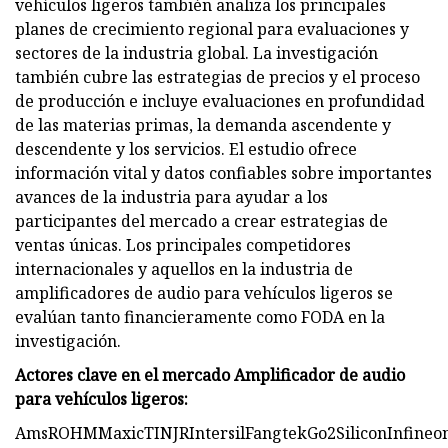
vehículos ligeros también analiza los principales
planes de crecimiento regional para evaluaciones y
sectores de la industria global. La investigación
también cubre las estrategias de precios y el proceso
de producción e incluye evaluaciones en profundidad
de las materias primas, la demanda ascendente y
descendente y los servicios. El estudio ofrece
información vital y datos confiables sobre importantes
avances de la industria para ayudar a los
participantes del mercado a crear estrategias de
ventas únicas. Los principales competidores
internacionales y aquellos en la industria de
amplificadores de audio para vehículos ligeros se
evalúan tanto financieramente como FODA en la
investigación.
Actores clave en el mercado Amplificador de audio
para vehículos ligeros:
AmsROHMMaxicTINJRIntersilFangtekGo2SiliconInfineon