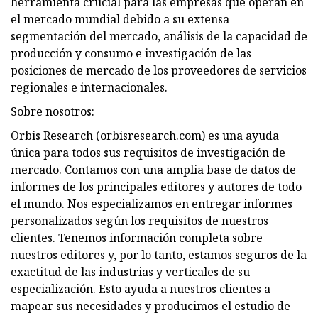
herramienta crucial para las empresas que operan en
el mercado mundial debido a su extensa
segmentación del mercado, análisis de la capacidad de
producción y consumo e investigación de las
posiciones de mercado de los proveedores de servicios
regionales e internacionales.
Sobre nosotros:
Orbis Research (orbisresearch.com) es una ayuda
única para todos sus requisitos de investigación de
mercado. Contamos con una amplia base de datos de
informes de los principales editores y autores de todo
el mundo. Nos especializamos en entregar informes
personalizados según los requisitos de nuestros
clientes. Tenemos información completa sobre
nuestros editores y, por lo tanto, estamos seguros de la
exactitud de las industrias y verticales de su
especialización. Esto ayuda a nuestros clientes a
mapear sus necesidades y producimos el estudio de