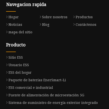
Navegacion rapida
Hogar
Sobre nosotros
Productos
Noticias
Blog
Contáctenos
mapa del sitio
Producto
Sitio ESS
Usuario ESS
ESS del hogar
Paquete de baterías EnerSmart-Li
ESS comercial e industrial
Fuente de alimentación de microestación 5G
Sistema de suministro de energía exterior integrado