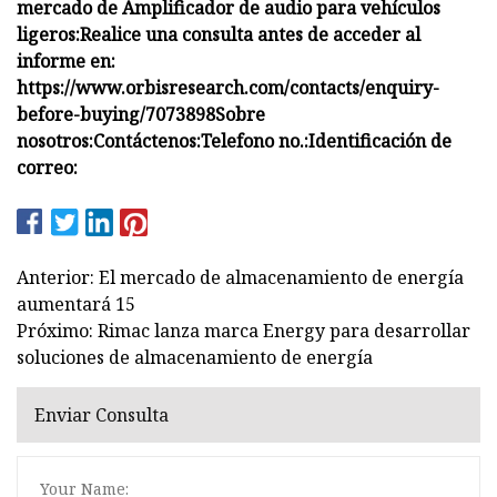
mercado de Amplificador de audio para vehículos
ligeros:
Realice una consulta antes de acceder al
informe en:
https://www.orbisresearch.com/contacts/enquiry-
before-buying/7073898
Sobre
nosotros:
Contáctenos:
Telefono no.:
Identificación de
correo:
Anterior: El mercado de almacenamiento de energía
aumentará 15
Próximo: Rimac lanza marca Energy para desarrollar
soluciones de almacenamiento de energía
Enviar Consulta