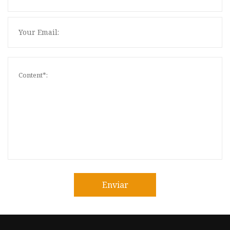
Enviar