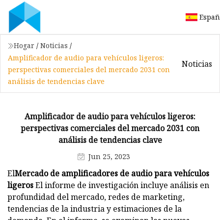
Españ
Hogar
/
Noticias
/
Amplificador de audio para vehículos ligeros:
Noticias
perspectivas comerciales del mercado 2031 con
análisis de tendencias clave
Amplificador de audio para vehículos ligeros:
perspectivas comerciales del mercado 2031 con
análisis de tendencias clave
Jun 25, 2023
El
Mercado de amplificadores de audio para vehículos
ligeros
El informe de investigación incluye análisis en
profundidad del mercado, redes de marketing,
tendencias de la industria y estimaciones de la