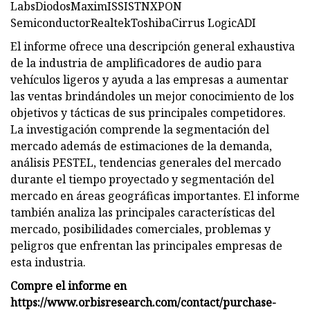
LabsDiodosMaximISSISTNXPON
SemiconductorRealtekToshibaCirrus LogicADI
El informe ofrece una descripción general exhaustiva
de la industria de amplificadores de audio para
vehículos ligeros y ayuda a las empresas a aumentar
las ventas brindándoles un mejor conocimiento de los
objetivos y tácticas de sus principales competidores.
La investigación comprende la segmentación del
mercado además de estimaciones de la demanda,
análisis PESTEL, tendencias generales del mercado
durante el tiempo proyectado y segmentación del
mercado en áreas geográficas importantes. El informe
también analiza las principales características del
mercado, posibilidades comerciales, problemas y
peligros que enfrentan las principales empresas de
esta industria.
Compre el informe en
https://www.orbisresearch.com/contact/purchase-