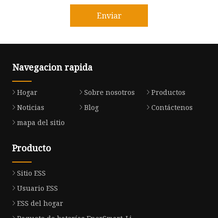
Enviar
Navegacion rapida
Hogar
Sobre nosotros
Productos
Noticias
Blog
Contáctenos
mapa del sitio
Producto
Sitio ESS
Usuario ESS
ESS del hogar