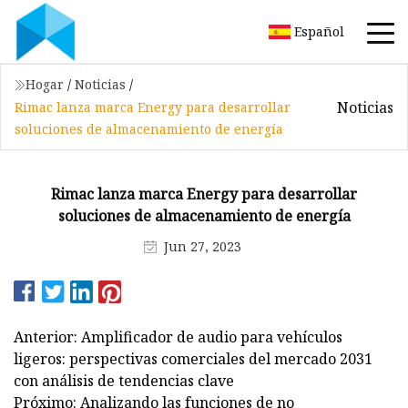
Español
Hogar
/
Noticias
/
Noticias
Rimac lanza marca Energy para desarrollar
soluciones de almacenamiento de energía
Rimac lanza marca Energy para desarrollar
soluciones de almacenamiento de energía
Jun 27, 2023
Anterior: Amplificador de audio para vehículos
ligeros: perspectivas comerciales del mercado 2031
con análisis de tendencias clave
Próximo: Analizando las funciones de no