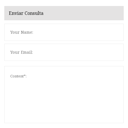
Enviar Consulta