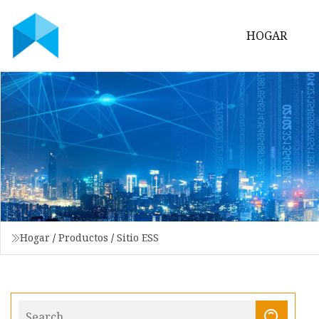
HOGAR
Hogar
/
Productos
/
Sitio ESS