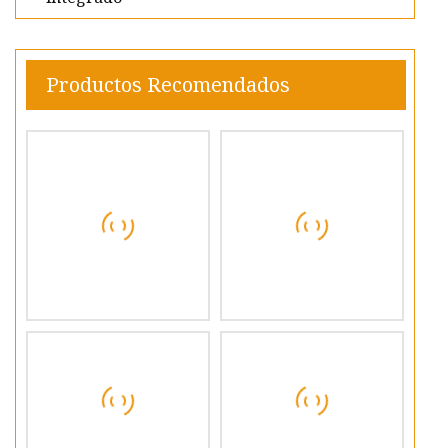
Productos Recomendados