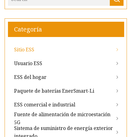
Categoría
Sitio ESS
Usuario ESS
ESS del hogar
Paquete de baterías EnerSmart-Li
ESS comercial e industrial
Fuente de alimentación de microestación
5G
Sistema de suministro de energía exterior
integrado